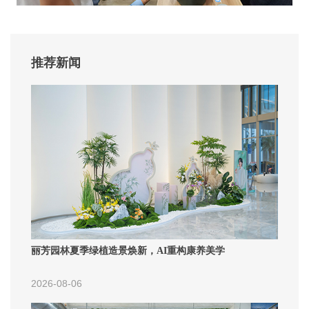
推荐新闻
丽芳园林夏季绿植造景焕新，AI重构康养美学
2026-08-06