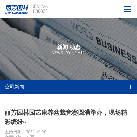
股权代码
880065
新闻 动态
NEWS DYNAMIC
公司新闻
丽芳园林园艺康养盆栽竞赛圆满举办，现场精
彩缤纷~
上传日期：2022-10-20