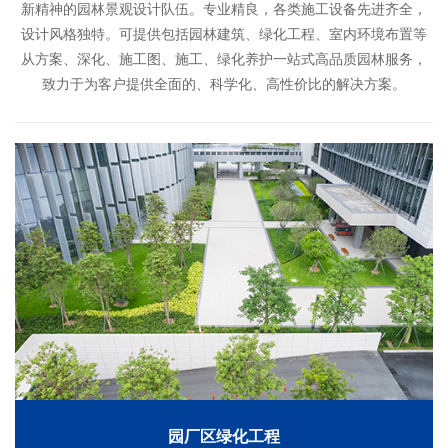
新精神的园林景观设计队伍。专业精良，各类施工设备先进齐全，
设计风格独特。可提供包括园林建筑、绿化工程、室内环境布置等
从方案、深化、施工图、施工、绿化养护一站式高品质园林服务，
致力于为客户提供全面的、科学化、高性价比的解决方案。
园厂区绿化工程