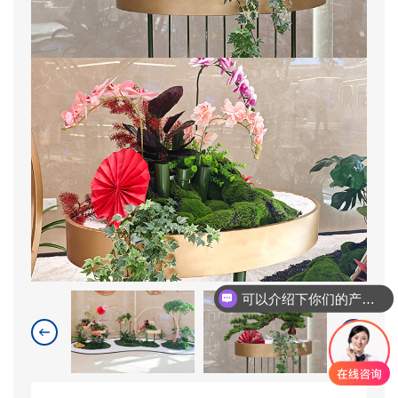
可以介绍下你们的产品么？